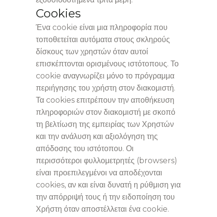
Cookies
Ένα cookie είναι μια πληροφορία που
τοποθετείται αυτόματα στους σκληρούς
δίσκους των χρηστών όταν αυτοί
επισκέπτονται ορισμένους ιστότοπους. Το
cookie αναγνωρίζει μόνο το πρόγραμμα
περιήγησης του χρήστη στον διακομιστή.
Τα cookies επιτρέπουν την αποθήκευση
πληροφοριών στον διακομιστή με σκοπό
τη βελτίωση της εμπειρίας των Χρηστών
και την ανάλυση και αξιολόγηση της
απόδοσης του ιστότοπου. Οι
περισσότεροι φυλλομετρητές (browsers)
είναι προεπιλεγμένοι να αποδέχονται
cookies, αν και είναι δυνατή η ρύθμιση για
την απόρριψή τους ή την ειδοποίηση του
Χρήστη όταν αποστέλλεται ένα cookie.