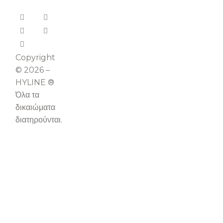
Copyright
© 2026 –
HYLINE ®
Όλα τα
δικαιώματα
διατηρούνται.