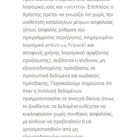
λογισμικό, ιούς και «worms». Επιπλέον, ο
Χρήστης πρέπει να γνωρίζει ότι χωρίς την
υιοθέτηση κατάλληλων μέτρων ασφαλείας
(όπως ασφαλής ρύθμιση του
προγράμματος περιήγησης, ενημερωμένο
λογισμικό antivirus, firewall και
αποφυγή χρήσης λογισμικού αμφίβολης
προέλευσης), αυξάνεται ο κίνδυνος μη
εξουσιοδοτημένης πρόσβασης σε
προσωπικά δεδομένα και κωδικούς
πρόσβασης. Παρακαλούμε σημειώστε ότι
όταν η συλλογή δεδομένων
πραγματοποιείται σε ανοιχτά δίκτυα, όπως
το Διαδίκτυο, τα δεδομένα ενδέχεται να
κυκλοφορούν χωρίς συνθήκες ασφαλείας,
με κίνδυνο να προβληθούν ή να
χρησιμοποιηθούν από μη
εξουσιοδοτημένα τρίτα μέρη.