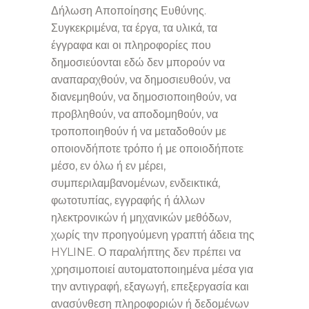
Δήλωση Αποποίησης Ευθύνης.
Συγκεκριμένα, τα έργα, τα υλικά, τα
έγγραφα και οι πληροφορίες που
δημοσιεύονται εδώ δεν μπορούν να
αναπαραχθούν, να δημοσιευθούν, να
διανεμηθούν, να δημοσιοποιηθούν, να
προβληθούν, να αποδομηθούν, να
τροποποιηθούν ή να μεταδοθούν με
οποιονδήποτε τρόπο ή με οποιοδήποτε
μέσο, εν όλω ή εν μέρει,
συμπεριλαμβανομένων, ενδεικτικά,
φωτοτυπίας, εγγραφής ή άλλων
ηλεκτρονικών ή μηχανικών μεθόδων,
χωρίς την προηγούμενη γραπτή άδεια της
HYLINE. Ο παραλήπτης δεν πρέπει να
χρησιμοποιεί αυτοματοποιημένα μέσα για
την αντιγραφή, εξαγωγή, επεξεργασία και
ανασύνθεση πληροφοριών ή δεδομένων