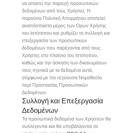
να απαιτεί την παροχή προσωπικών
δεδομένων από τους Χρήστες. Η
παρούσα Πολιτική Απορρήτου αποτελεί
αναπόσπαστο μέρος των Όρων Χρήσης
του Ιστότοπου και ρυθμίζει τη συλλογή και
επεξεργασία των προσωπικών
δεδομένων που παρέχονται από τους
Χρήστες στο πλαίσιο του Ιστότοπου,
καθώς και την άσκηση των δικαιωμάτων
τους σχετικά με τα δεδομένα αυτά,
σύμφωνα με την ισχύουσα Νομοθεσία
περί Προστασίας Προσωπικών
Δεδομένων.
Συλλογή και Επεξεργασία
Δεδομένων
Τα προσωπικά δεδομένα των Χρηστών θα
συλλέγονται και θα υποβάλλονται σε