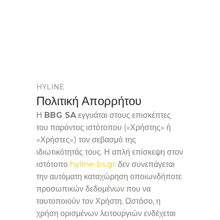
HYLINE
Πολιτική Απορρήτου
Η
BBG SA
εγγυάται στους επισκέπτες
του παρόντος ιστότοπου («Χρήστης» ή
«Χρήστες») τον σεβασμό της
ιδιωτικότητάς τους. Η απλή επίσκεψη στον
ιστότοπο
hyline-bs.gr
δεν συνεπάγεται
την αυτόματη καταχώρηση οποιωνδήποτε
προσωπικών δεδομένων που να
ταυτοποιούν τον Χρήστη. Ωστόσο, η
χρήση ορισμένων λειτουργιών ενδέχεται