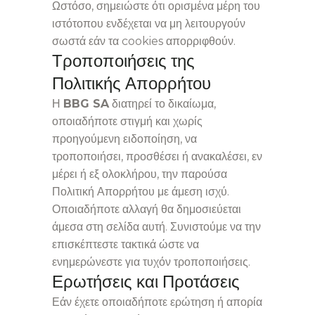
Ωστόσο, σημειώστε ότι ορισμένα μέρη του
ιστότοπου ενδέχεται να μη λειτουργούν
σωστά εάν τα cookies απορριφθούν.
Τροποποιήσεις της
Πολιτικής Απορρήτου
Η
BBG SA
διατηρεί το δικαίωμα,
οποιαδήποτε στιγμή και χωρίς
προηγούμενη ειδοποίηση, να
τροποποιήσει, προσθέσει ή ανακαλέσει, εν
μέρει ή εξ ολοκλήρου, την παρούσα
Πολιτική Απορρήτου με άμεση ισχύ.
Οποιαδήποτε αλλαγή θα δημοσιεύεται
άμεσα στη σελίδα αυτή. Συνιστούμε να την
επισκέπτεστε τακτικά ώστε να
ενημερώνεστε για τυχόν τροποποιήσεις.
Ερωτήσεις και Προτάσεις
Εάν έχετε οποιαδήποτε ερώτηση ή απορία