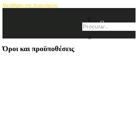
Μετάβαση στο περιεχόμενο
Όροι και προϋποθέσεις