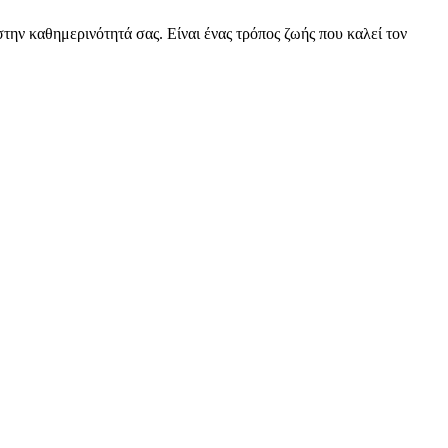
ν καθημερινότητά σας. Είναι ένας τρόπος ζωής που καλεί τον