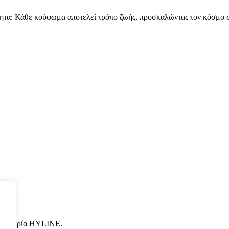
τα: Κάθε κούφωμα αποτελεί τρόπο ζωής, προσκαλώντας τον κόσμο στη
ν εμπειρία HYLINE.