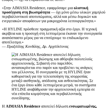
«Στην AIMASIA Residence, εφαρμόσαμε μια
ολιστική
προσέγγιση στη βιωσιμότητα
— όχι μόνο μέσω υλικών χαμηλού
περιβαλλοντικού αποτυπώματος, αλλά και μέσω δομικών και
ενεργειακών αποφάσεων για μακροχρόνια λειτουργικότητα.»
«Η HYLINE πρόσθεσε πραγματική αξία στο έργο. Η τεχνική
ακρίβεια και η προσοχή στη λεπτομέρεια έκαναν την συνεργασία
αναπόσπαστο μέρος για να επιτύχουμε το επιδιωκόμενο
αποτέλεσμα.»
—
Πραξιτέλης Κονδύλης,
Δρ. Αρχιτέκτονας
Η
AIMASIA Residence
αποτελεί δήλωση
ενσωματωμένης,