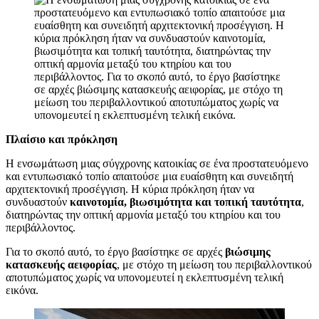
Πλαίσιο και πρόκληση
Η ενσωμάτωση μιας σύγχρονης κατοικίας σε ένα προστατευόμενο
και εντυπωσιακό τοπίο απαιτούσε μια ευαίσθητη και συνειδητή
αρχιτεκτονική προσέγγιση. Η κύρια πρόκληση ήταν να
συνδυαστούν
καινοτομία, βιωσιμότητα και τοπική ταυτότητα
,
διατηρώντας την οπτική αρμονία μεταξύ του κτηρίου και του
περιβάλλοντος.
Για το σκοπό αυτό, το έργο βασίστηκε σε αρχές
βιώσιμης
κατασκευής
αειφορίας
, με στόχο τη μείωση του περιβαλλοντικού
αποτυπώματος χωρίς να υπονομευτεί η εκλεπτυσμένη τελική
εικόνα.