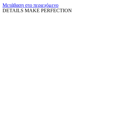
Μετάβαση στο περιεχόμενο
DETAILS MAKE PERFECTION