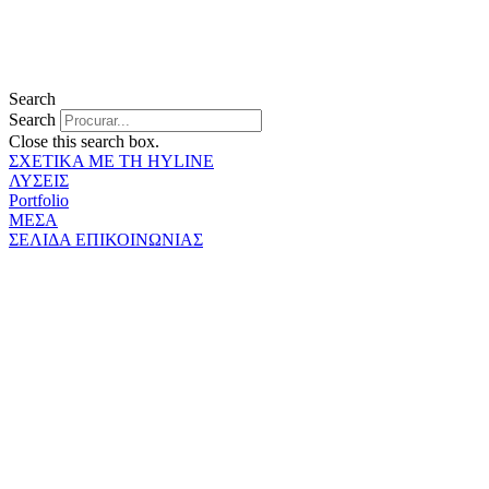
Search
Search
Close this search box.
ΣΧΕΤΙΚΑ ΜΕ ΤΗ HYLINE
ΛΥΣΕΙΣ
Portfolio
ΜΕΣΑ
ΣΕΛΙΔΑ ΕΠΙΚΟΙΝΩΝΙΑΣ