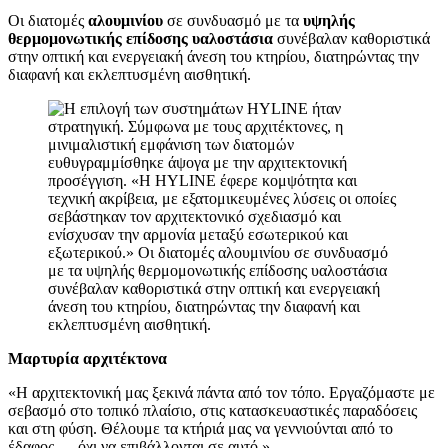
Οι διατομές
αλουμινίου
σε συνδυασμό με τα
υψηλής
θερμομονωτικής επ
ίδοσης
υαλοστάσια
συνέβαλαν καθοριστικά
στην οπτική και ενεργειακή άνεση του κτηρίου, διατηρώντας την
διαφανή και εκλεπτυσμένη αισθητική.
Μαρτυρία αρχιτέκτονα
«Η αρχιτεκτονική μας ξεκινά πάντα από τον τόπο. Εργαζόμαστε με
σεβασμό στο τοπικό πλαίσιο, στις κατασκευαστικές παραδόσεις
και στη φύση. Θέλουμε τα κτήριά μας να γεννιούνται από το
έδαφος — όχι να επιβάλλονται σε αυτό.»