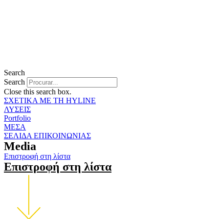
Search
Search
Close this search box.
ΣΧΕΤΙΚΑ ΜΕ ΤΗ HYLINE
ΛΥΣΕΙΣ
Portfolio
ΜΕΣΑ
ΣΕΛΙΔΑ ΕΠΙΚΟΙΝΩΝΙΑΣ
Media
Επιστροφή στη λίστα
Επιστροφή στη λίστα