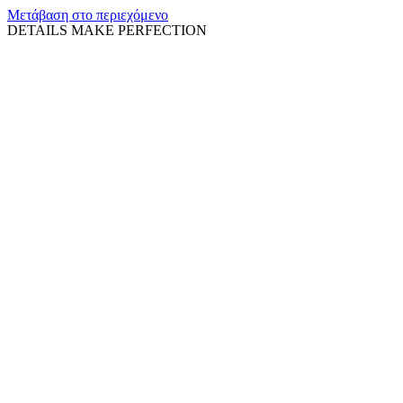
Μετάβαση στο περιεχόμενο
DETAILS MAKE PERFECTION