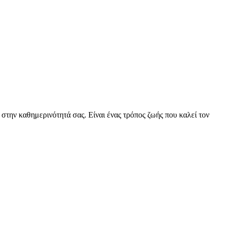
ην καθημερινότητά σας. Είναι ένας τρόπος ζωής που καλεί τον