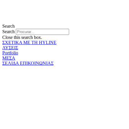
Search
Search
Close this search box.
ΣΧΕΤΙΚΑ ΜΕ ΤΗ HYLINE
ΛΥΣΕΙΣ
Portfolio
ΜΕΣΑ
ΣΕΛΙΔΑ ΕΠΙΚΟΙΝΩΝΙΑΣ