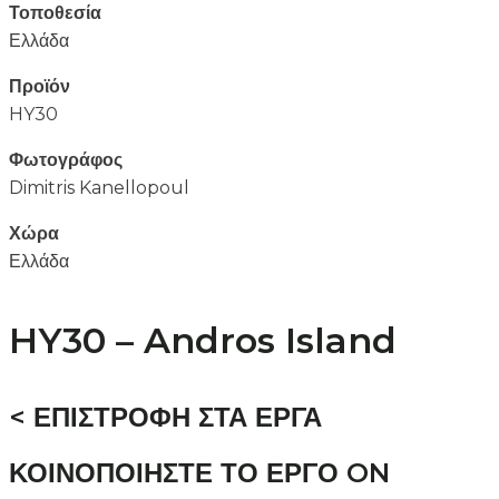
Τοποθεσία
Ελλάδα
Προϊόν
HY30
Φωτογράφος
Dimitris Kanellopoul
Χώρα
Ελλάδα
HY30 – Andros Island
< ΕΠΙΣΤΡΟΦΗ ΣΤΑ ΕΡΓΑ
ΚΟΙΝΟΠΟΙΗΣΤΕ ΤΟ ΕΡΓΟ ON