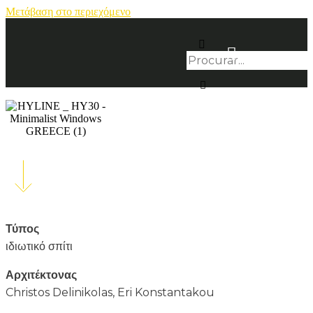
Μετάβαση στο περιεχόμενο
Τύπος
ιδιωτικό σπίτι
Αρχιτέκτονας
Christos Delinikolas, Eri Konstantakou