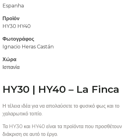
Espanha
Προϊόν
HY30 HY40
Φωτογράφος
Ignacio Heras Castán
Χώρα
Ισπανία
HY30 | HY40 – La Finca
Η τέλεια ιδέα για να απολαύσετε το φυσικό φως και το
χαλαρωτικό τοπίο.
Τα HY30 και HY40 είναι τα προϊόντα που προσθέτουν
διάκριση σε αυτό το έργο.