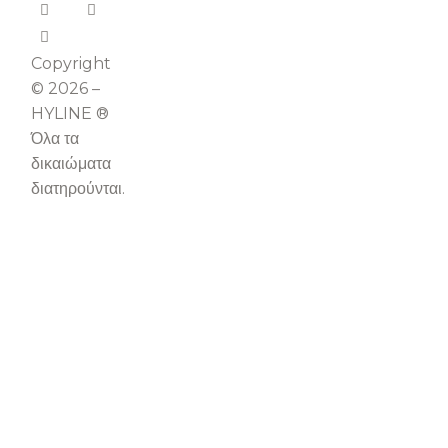
Copyright
© 2026 –
HYLINE ®
Όλα τα
δικαιώματα
διατηρούνται.