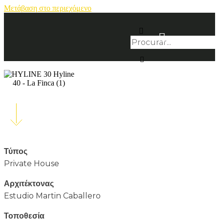
Μετάβαση στο περιεχόμενο
Τύπος
Private House
Αρχιτέκτονας
Estudio Martin Caballero
Τοποθεσία