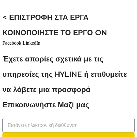
< ΕΠΙΣΤΡΟΦΗ ΣΤΑ ΕΡΓΑ
ΚΟΙΝΟΠΟΙΗΣΤΕ ΤΟ ΕΡΓΟ ON
Facebook
LinkedIn
Έχετε απορίες σχετικά με τις
υπηρεσίες της ΗYLINE ή επιθυμείτε
να λάβετε μια προσφορά
Επικοινωνήστε Μαζί μας