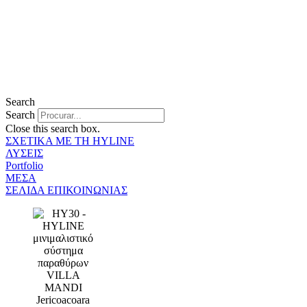
Search
Search
Close this search box.
ΣΧΕΤΙΚΑ ΜΕ ΤΗ HYLINE
ΛΥΣΕΙΣ
Portfolio
ΜΕΣΑ
ΣΕΛΙΔΑ ΕΠΙΚΟΙΝΩΝΙΑΣ