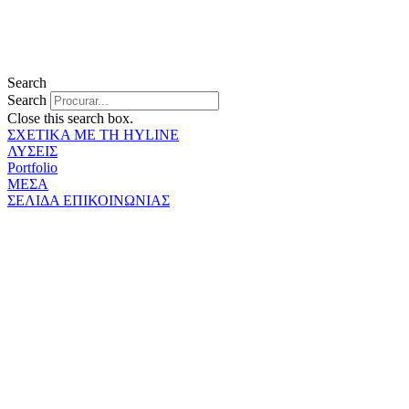
Search
Search
Close this search box.
ΣΧΕΤΙΚΑ ΜΕ ΤΗ HYLINE
ΛΥΣΕΙΣ
Portfolio
ΜΕΣΑ
ΣΕΛΙΔΑ ΕΠΙΚΟΙΝΩΝΙΑΣ