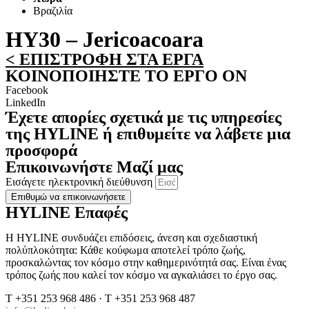
Βραζιλία
HY30 – Jericoacoara
< ΕΠΙΣΤΡΟΦΗ ΣΤΑ ΕΡΓΑ
ΚΟΙΝΟΠΟΙΗΣΤΕ ΤΟ ΕΡΓΟ ON
Facebook
LinkedIn
Έχετε απορίες σχετικά με τις υπηρεσίες
της ΗYLINE ή επιθυμείτε να λάβετε μια
προσφορά
Επικοινωνήστε Μαζί μας
Εισάγετε ηλεκτρονική διεύθυνση
Επιθυμώ να επικοινωνήσετε
HYLINE Επαφές
H HYLINE συνδυάζει επιδόσεις, άνεση και σχεδιαστική
πολύπλοκότητα: Κάθε κούφωμα αποτελεί τρόπο ζωής,
προσκαλώντας τον κόσμο στην καθημερινότητά σας. Είναι ένας
τρόπος ζωής που καλεί τον κόσμο να αγκαλιάσει το έργο σας.
T +351 253 968 486 · T +351 253 968 487