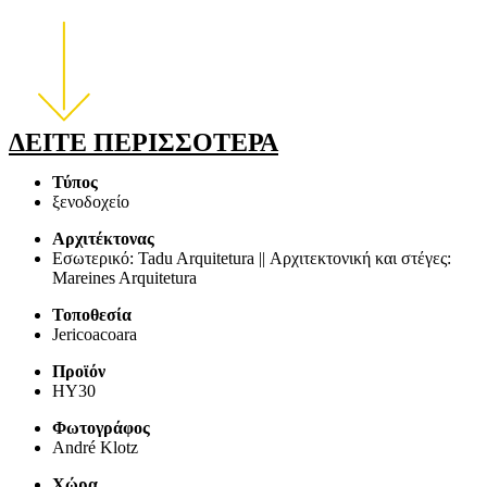
ΔΕΙΤΕ ΠΕΡΙΣΣΟΤΕΡΑ
Τύπος
ξενοδοχείο
Αρχιτέκτονας
Εσωτερικό: Tadu Arquitetura || Αρχιτεκτονική και στέγες:
Mareines Arquitetura
Τοποθεσία
Jericoacoara
Προϊόν
HY30
Φωτογράφος
André Klotz
Χώρα