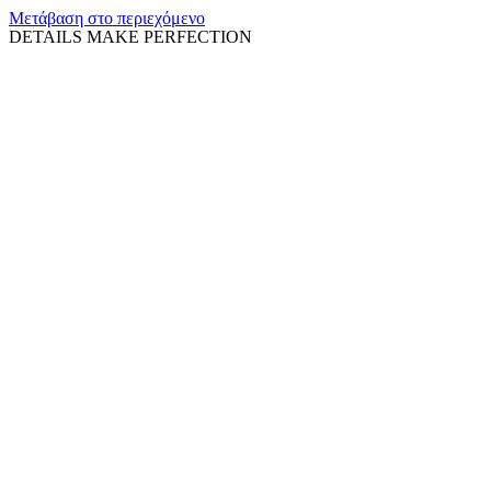
Μετάβαση στο περιεχόμενο
DETAILS MAKE PERFECTION