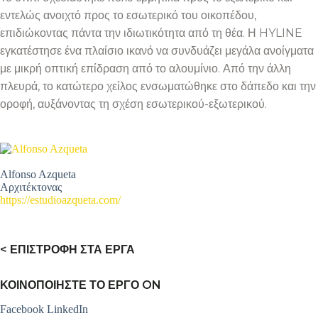
εντελώς ανοιχτό προς το εσωτερικό του οικοπέδου,
επιδιώκοντας πάντα την ιδιωτικότητα από τη θέα. Η HYLINE
εγκατέστησε ένα πλαίσιο ικανό να συνδυάζει μεγάλα ανοίγματα
με μικρή οπτική επίδραση από το αλουμίνιο. Από την άλλη
πλευρά, το κατώτερο χείλος ενσωματώθηκε στο δάπεδο και την
οροφή, αυξάνοντας τη σχέση εσωτερικού-εξωτερικού.
Alfonso Azqueta
Αρχιτέκτονας
https://estudioazqueta.com/
< ΕΠΙΣΤΡΟΦΗ ΣΤΑ ΕΡΓΑ
ΚΟΙΝΟΠΟΙΗΣΤΕ ΤΟ ΕΡΓΟ ON
Facebook
LinkedIn