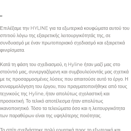
“
Επιλέξαμε την HYLINE για τα εξωτερικά κουφώματα αυτού του
σπιτιού λόγω της εξαιρετικής λειτουργικότητάς της, σε
συνδυασμό με έναν πρωτοποριακό σχεδιασμό και εξαιρετικά
φινιρίσματα.
Κατά τη φάση του σχεδιασμού, η Hyline ήταν μαζί μας στο
στούντιό μας, συνεργαζόμενη και συμβουλεύοντάς μας σχετικά
με τις προσαρμοσμένες λύσεις που απαιτούσε αυτό το έργο. Η
συναρμολόγηση του έργου, που πραγματοποιήθηκε από τους
τεχνικούς της Hyline, ήταν απολύτως σχολαστική και
προσεκτική. Το τελικό αποτέλεσμα ήταν απολύτως
ικανοποιητικό. Τόσο τα τελειώματα όσο και η λειτουργικότητα
των παραθύρων είναι της υψηλότερης ποιότητας.
Το σπίτι σχεδιάστηκε πολύ ερμητικά προς το εξωτερικό και