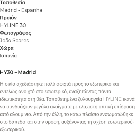
Τοποθεσία
Madrid - Espanha
Προϊόν
HYLINE 30
Φωτογράφος
João Soares
Χώρα
Ισπανία
HY30 – Madrid
Η οικία σχεδιάστηκε πολύ σφιχτά προς το εξωτερικό και
εντελώς ανοιχτό στο εσωτερικό, αναζητώντας πάντα
ιδιωτικότητα στη θέα. Τοποθετημένα ξυλουργεία HYLINE ικανά
να συνδυάζουν μεγάλα ανοίγματα με ελάχιστη οπτική επίδραση
από αλουμίνιο. Από την άλλη, το κάτω πλαίσιο ενσωματώθηκε
στο δάπεδο και στην οροφή, αυξάνοντας τη σχέση εσωτερικού-
εξωτερικού.