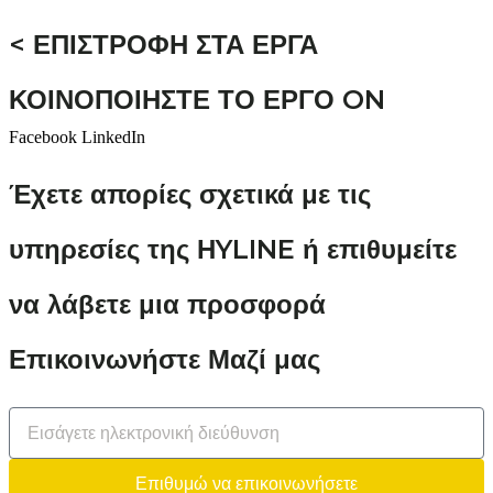
< ΕΠΙΣΤΡΟΦΗ ΣΤΑ ΕΡΓΑ
ΚΟΙΝΟΠΟΙΗΣΤΕ ΤΟ ΕΡΓΟ ON
Facebook
LinkedIn
Έχετε απορίες σχετικά με τις
υπηρεσίες της ΗYLINE ή επιθυμείτε
να λάβετε μια προσφορά
Επικοινωνήστε Μαζί μας
Επιθυμώ να επικοινωνήσετε