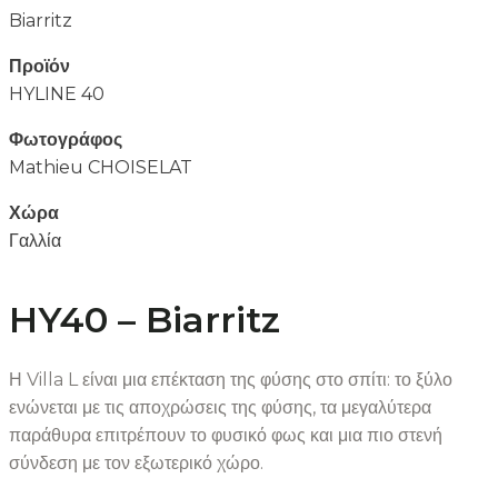
Biarritz
Προϊόν
HYLINE 40
Φωτογράφος
Mathieu CHOISELAT
Χώρα
Γαλλία
HY40 – Biarritz
Η Villa L είναι μια επέκταση της φύσης στο σπίτι: το ξύλο
ενώνεται με τις αποχρώσεις της φύσης, τα μεγαλύτερα
παράθυρα επιτρέπουν το φυσικό φως και μια πιο στενή
σύνδεση με τον εξωτερικό χώρο.