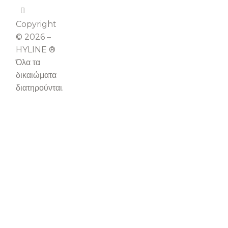
Copyright
© 2026 –
HYLINE ®
Όλα τα
δικαιώματα
διατηρούνται.