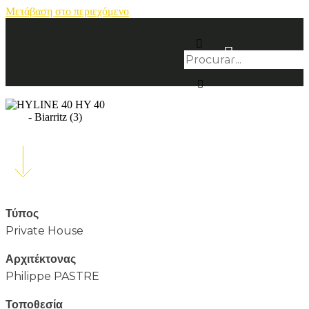
Μετάβαση στο περιεχόμενο
Τύπος
Private House
Αρχιτέκτονας
Philippe PASTRE
Τοποθεσία