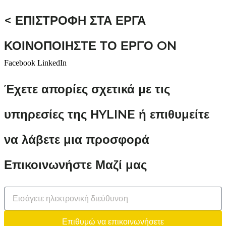
< ΕΠΙΣΤΡΟΦΗ ΣΤΑ ΕΡΓΑ
ΚΟΙΝΟΠΟΙΗΣΤΕ ΤΟ ΕΡΓΟ ON
Facebook
LinkedIn
Έχετε απορίες σχετικά με τις
υπηρεσίες της ΗYLINE ή επιθυμείτε
να λάβετε μια προσφορά
Επικοινωνήστε Μαζί μας
Επιθυμώ να επικοινωνήσετε