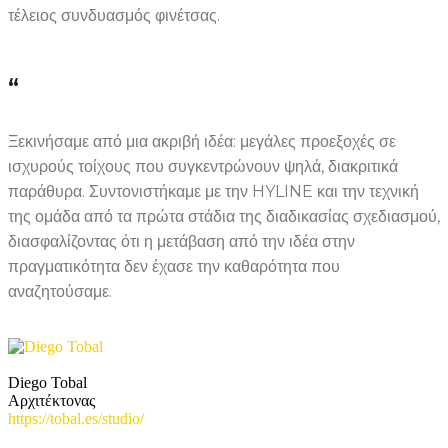
τέλειος συνδυασμός φινέτσας.
“
Ξεκινήσαμε από μια ακριβή ιδέα: μεγάλες προεξοχές σε
ισχυρούς τοίχους που συγκεντρώνουν ψηλά, διακριτικά
παράθυρα. Συντονιστήκαμε με την HYLINE και την τεχνική
της ομάδα από τα πρώτα στάδια της διαδικασίας σχεδιασμού,
διασφαλίζοντας ότι η μετάβαση από την ιδέα στην
πραγματικότητα δεν έχασε την καθαρότητα που
αναζητούσαμε.
Diego Tobal
Αρχιτέκτονας
https://tobal.es/studio/