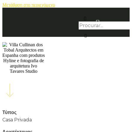
Μετάβαση στο περιεχόμενο
Τύπος
Casa Privada
Αρχιτέκτονας