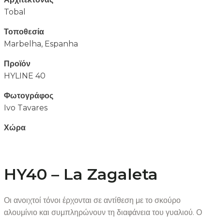
Tobal
Τοποθεσία
Marbelha, Espanha
Προϊόν
HYLINE 40
Φωτογράφος
Ivo Tavares
Χώρα
HY40 – La Zagaleta
Οι ανοιχτοί τόνοι έρχονται σε αντίθεση με το σκούρο
αλουμίνιο και συμπληρώνουν τη διαφάνεια του γυαλιού. Ο