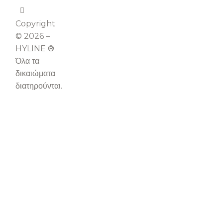
Copyright
© 2026 –
HYLINE ®
Όλα τα
δικαιώματα
διατηρούνται.