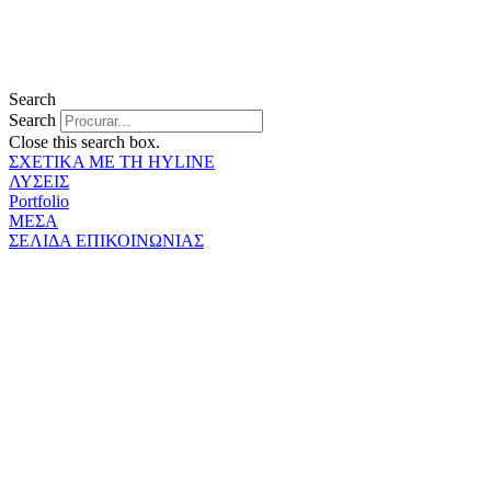
Search
Search
Close this search box.
ΣΧΕΤΙΚΑ ΜΕ ΤΗ HYLINE
ΛΥΣΕΙΣ
Portfolio
ΜΕΣΑ
ΣΕΛΙΔΑ ΕΠΙΚΟΙΝΩΝΙΑΣ