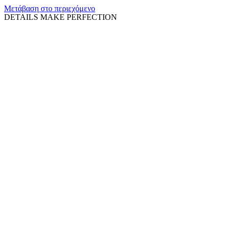
Μετάβαση στο περιεχόμενο
DETAILS MAKE PERFECTION