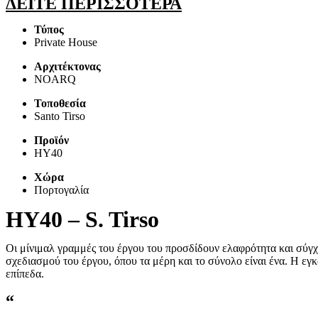
ΔΕΙΤΕ ΠΕΡΙΣΣΟΤΕΡΑ
Τύπος
Private House
Αρχιτέκτονας
NOARQ
Τοποθεσία
Santo Tirso
Προϊόν
HY40
Χώρα
Πορτογαλία
HY40 – S. Tirso
Οι μίνιμαλ γραμμές του έργου του προσδίδουν ελαφρότητα και σύγ
σχεδιασμού του έργου, όπου τα μέρη και το σύνολο είναι ένα. Η ε
επίπεδα.
“