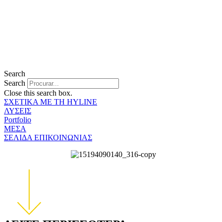
Search
Search
Close this search box.
ΣΧΕΤΙΚΑ ΜΕ ΤΗ HYLINE
ΛΥΣΕΙΣ
Portfolio
ΜΕΣΑ
ΣΕΛΙΔΑ ΕΠΙΚΟΙΝΩΝΙΑΣ