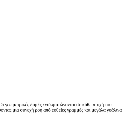
 Οι γεωμετρικές δομές ενσωματώνονται σε κάθε πτυχή του
οντας μια συνεχή ροή από ευθείες γραμμές και μεγάλα γυάλινα