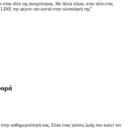
στην ιδέα της ανοιχτότητας. Με άλλα λόγια, στην ιδέα ενός
LINE την φέρνει πιο κοντά στην υλοποίησή της”
φορά
ην καθημερινότητά σας. Είναι ένας τρόπος ζωής που καλεί τον