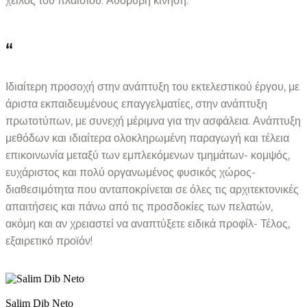
χείλος του πλαισίου. Αθόρυβη κίνηση.
“
Ιδιαίτερη προσοχή στην ανάπτυξη του εκτελεστικού έργου, με
άριστα εκπαιδευμένους επαγγελματίες, στην ανάπτυξη
πρωτοτύπων, με συνεχή μέριμνα για την ασφάλεια. Ανάπτυξη
μεθόδων και ιδιαίτερα ολοκληρωμένη παραγωγή και τέλεια
επικοινωνία μεταξύ των εμπλεκόμενων τμημάτων- κομψός,
ευχάριστος και πολύ οργανωμένος φυσικός χώρος-
διαθεσιμότητα που ανταποκρίνεται σε όλες τις αρχιτεκτονικές
απαιτήσεις και πάνω από τις προσδοκίες των πελατών,
ακόμη και αν χρειαστεί να αναπτύξετε ειδικά προφίλ- Τέλος,
εξαιρετικό προϊόν!
Salim Dib Neto