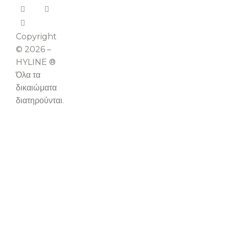
Copyright
© 2026 –
HYLINE ®
Όλα τα
δικαιώματα
διατηρούνται.