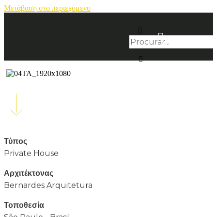
Μετάβαση στο περιεχόμενο
Τύπος
Private House
Αρχιτέκτονας
Bernardes Arquitetura
Τοποθεσία