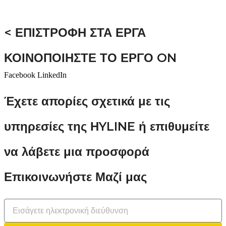
< ΕΠΙΣΤΡΟΦΗ ΣΤΑ ΕΡΓΑ
ΚΟΙΝΟΠΟΙΗΣΤΕ ΤΟ ΕΡΓΟ ON
Facebook
LinkedIn
Έχετε απορίες σχετικά με τις
υπηρεσίες της ΗYLINE ή επιθυμείτε
να λάβετε μια προσφορά
Επικοινωνήστε Μαζί μας