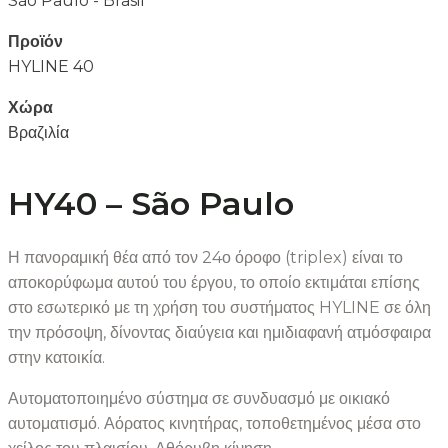
São Paulo - Brasil
Προϊόν
HYLINE 40
Χώρα
Βραζιλία
HY40 – São Paulo
Η πανοραμική θέα από τον 24ο όροφο (triplex) είναι το
αποκορύφωμα αυτού του έργου, το οποίο εκτιμάται επίσης
στο εσωτερικό με τη χρήση του συστήματος HYLINE σε όλη
την πρόσοψη, δίνοντας διαύγεια και ημιδιαφανή ατμόσφαιρα
στην κατοικία.
Αυτοματοποιημένο σύστημα σε συνδυασμό με οικιακό
αυτοματισμό. Αόρατος κινητήρας, τοποθετημένος μέσα στο