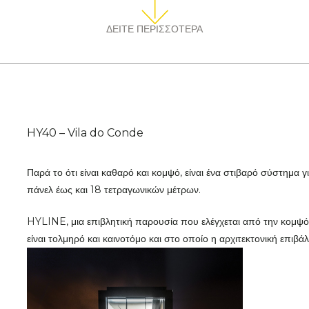
ΔΕΙΤΕ ΠΕΡΙΣΣΟΤΕΡΑ
HY40 – Vila do Conde
Παρά το ότι είναι καθαρό και κομψό, είναι ένα στιβαρό σύστημα 
πάνελ έως και 18 τετραγωνικών μέτρων.
HYLINE, μια επιβλητική παρουσία που ελέγχεται από την κομψό
είναι τολμηρό και καινοτόμο και στο οποίο η αρχιτεκτονική επιβά