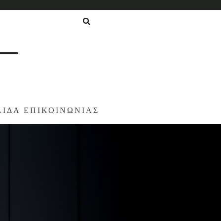
ΛΙΔΑ ΕΠΙΚΟΙΝΩΝΙΑΣ