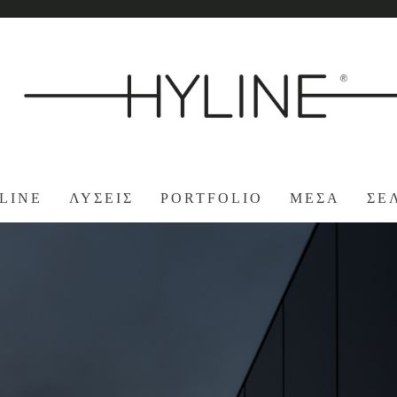
LINE
ΛΥΣΕΙΣ
PORTFOLIO
ΜΕΣΑ
ΣΕ