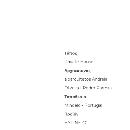
Τύπος
Private House
Αρχιτέκτονας
aiparquitetos Andreia
Oliveira I Pedro Parreira
Τοποθεσία
Mindelo - Portugal
Προϊόν
HYLINE 40