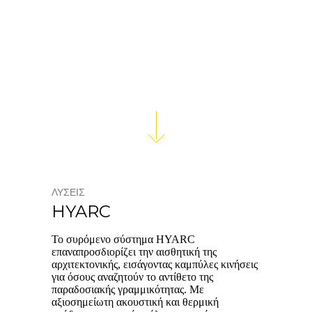
ΛΥΣΕΙΣ
HYARC
Το συρόμενο σύστημα HYARC
επαναπροσδιορίζει την αισθητική της
αρχιτεκτονικής, εισάγοντας καμπύλες κινήσεις
για όσους αναζητούν το αντίθετο της
παραδοσιακής γραμμικότητας. Με
αξιοσημείωτη ακουστική και θερμική