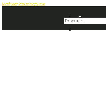
Μετάβαση στο περιεχόμενο