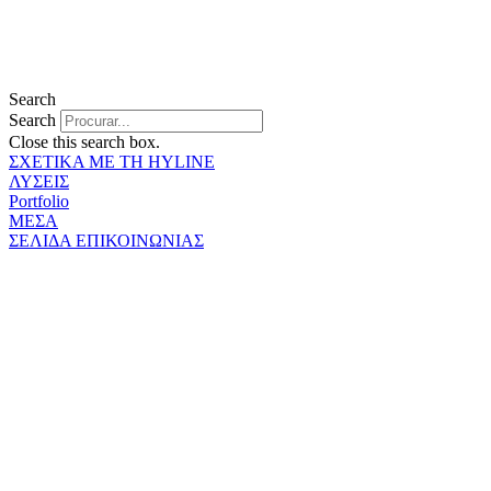
Search
Search
Close this search box.
ΣΧΕΤΙΚΑ ΜΕ ΤΗ HYLINE
ΛΥΣΕΙΣ
Portfolio
ΜΕΣΑ
ΣΕΛΙΔΑ ΕΠΙΚΟΙΝΩΝΙΑΣ