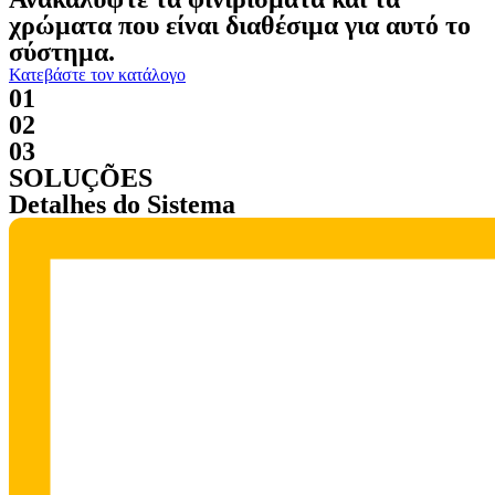
χρώματα που είναι διαθέσιμα για αυτό το
σύστημα.
Κατεβάστε τον κατάλογο
01
02
03
SOLUÇÕES
Detalhes do Sistema