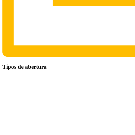
Tipos de abertura