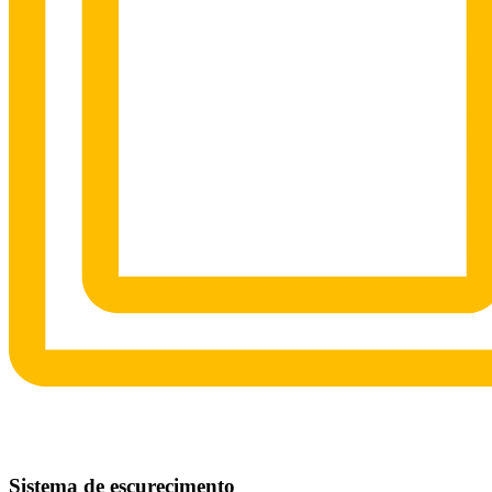
Sistema de escurecimento