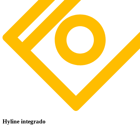
Hyline integrado