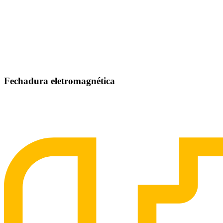
Fechadura eletromagnética