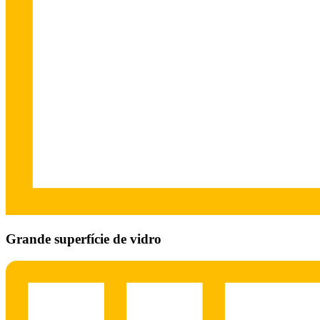
Grande superfície de vidro