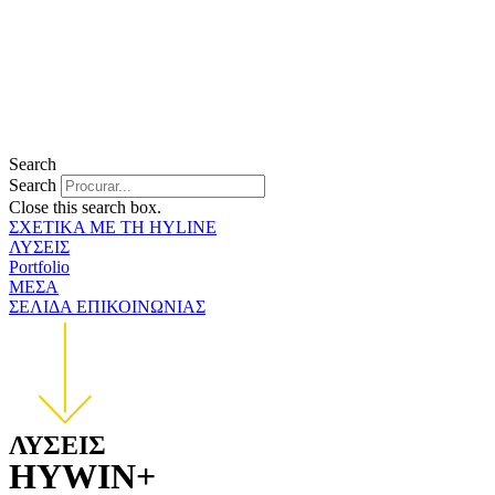
Search
Search
Close this search box.
ΣΧΕΤΙΚΑ ΜΕ ΤΗ HYLINE
ΛΥΣΕΙΣ
Portfolio
ΜΕΣΑ
ΣΕΛΙΔΑ ΕΠΙΚΟΙΝΩΝΙΑΣ
ΛΥΣΕΙΣ
HYWIN+