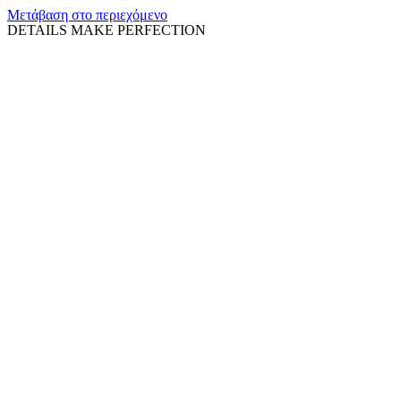
Μετάβαση στο περιεχόμενο
DETAILS MAKE PERFECTION