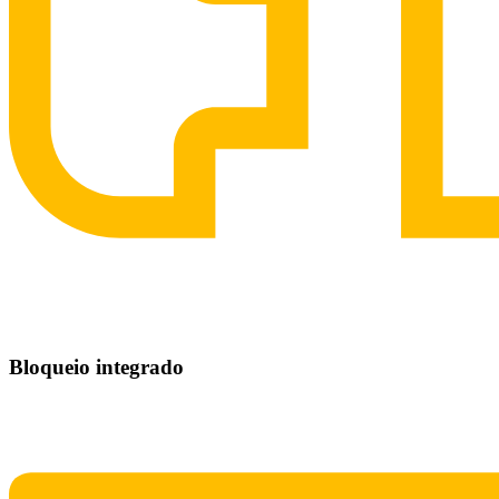
Bloqueio integrado