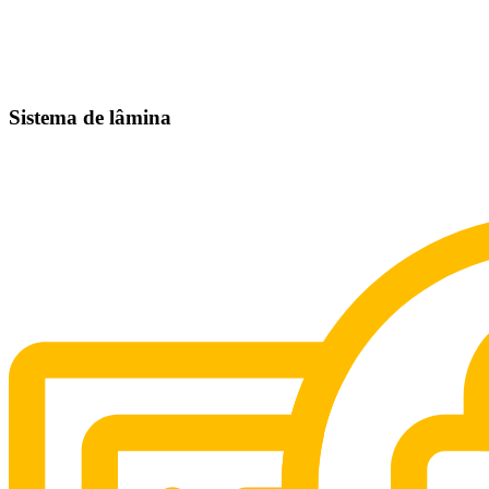
Sistema de lâmina