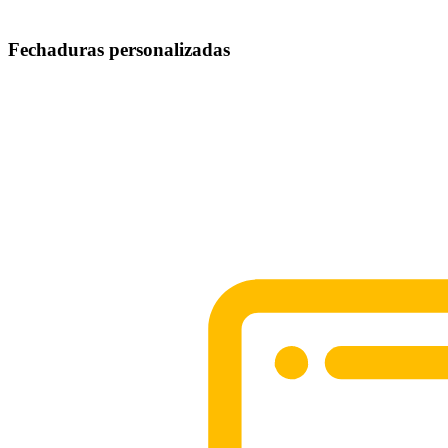
Fechaduras personalizadas