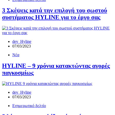
3 Σκέψεις κατά την επιλογή του σωστού
συστήματος HYLINE για το έργο σας
dev_Hyline
07/03/2023
Νέα
HYLINE – 9 χρόνια κατακτώντας αγορές
παγκοσμίως
dev_Hyline
07/03/2023
Ενημερωτικό δελτίο