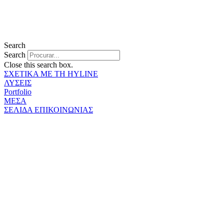
Search
Search
Close this search box.
ΣΧΕΤΙΚΑ ΜΕ ΤΗ HYLINE
ΛΥΣΕΙΣ
Portfolio
ΜΕΣΑ
ΣΕΛΙΔΑ ΕΠΙΚΟΙΝΩΝΙΑΣ