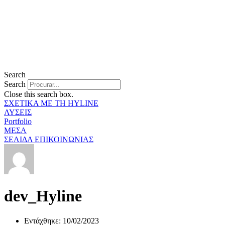
Search
Search
Close this search box.
ΣΧΕΤΙΚΑ ΜΕ ΤΗ HYLINE
ΛΥΣΕΙΣ
Portfolio
ΜΕΣΑ
ΣΕΛΙΔΑ ΕΠΙΚΟΙΝΩΝΙΑΣ
dev_Hyline
Εντάχθηκε: 10/02/2023