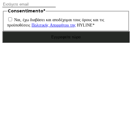
Consentimento
*
Ναι, έχω διαβάσει και αποδέχομαι τους όρους και τις
προϋποθέσεις
Πολιτικής Απορρήτου της
HYLINE
*
Εγγραφείτε τώρα