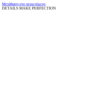
Μετάβαση στο περιεχόμενο
DETAILS MAKE PERFECTION