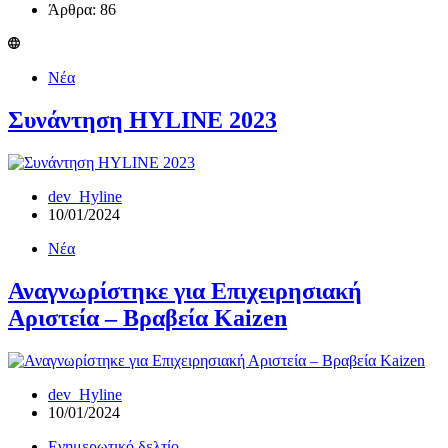
Άρθρα: 86
Νέα
Συνάντηση HYLINE 2023
dev_Hyline
10/01/2024
Νέα
Αναγνωρίστηκε για Επιχειρησιακή
Αριστεία – Βραβεία Kaizen
dev_Hyline
10/01/2024
Ενημερωτικό δελτίο