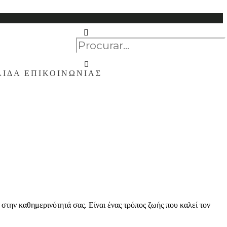
ΛΙΔΑ ΕΠΙΚΟΙΝΩΝΙΑΣ
ην καθημερινότητά σας. Είναι ένας τρόπος ζωής που καλεί τον