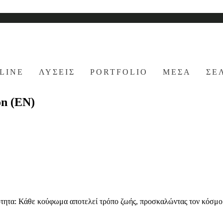
LINE
ΛΥΣΕΙΣ
PORTFOLIO
ΜΕΣΑ
ΣΕ
n (EN)
ητα: Κάθε κούφωμα αποτελεί τρόπο ζωής, προσκαλώντας τον κόσμο στ