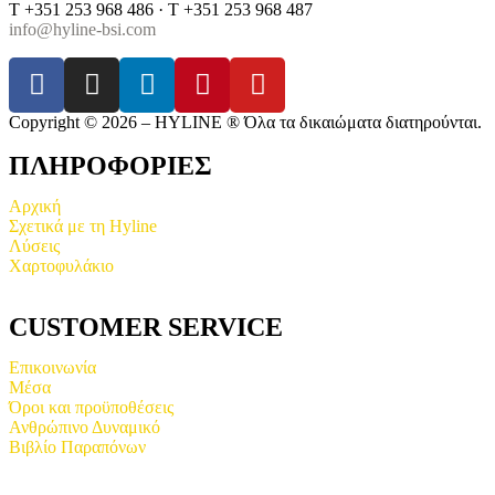
T +351 253 968 486 · T +351 253 968 487
info@hyline-bsi.com
Copyright © 2026 – HYLINE ® Όλα τα δικαιώματα διατηρούνται.
ΠΛΗΡΟΦΟΡΙΕΣ
Αρχική
Σχετικά με τη Hyline
Λύσεις
Χαρτοφυλάκιο
CUSTOMER SERVICE
Επικοινωνία
Μέσα
Όροι και προϋποθέσεις
Ανθρώπινο Δυναμικό
Βιβλίο Παραπόνων