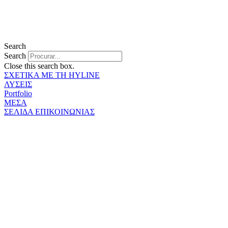
Search
Search
Close this search box.
ΣΧΕΤΙΚΑ ΜΕ ΤΗ HYLINE
ΛΥΣΕΙΣ
Portfolio
ΜΕΣΑ
ΣΕΛΙΔΑ ΕΠΙΚΟΙΝΩΝΙΑΣ