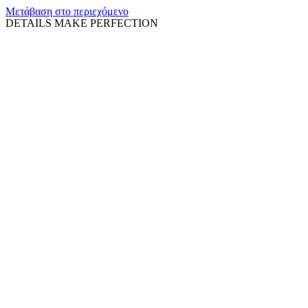
Μετάβαση στο περιεχόμενο
DETAILS MAKE PERFECTION