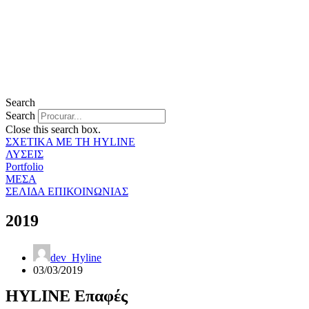
Search
Search
Close this search box.
ΣΧΕΤΙΚΑ ΜΕ ΤΗ HYLINE
ΛΥΣΕΙΣ
Portfolio
ΜΕΣΑ
ΣΕΛΙΔΑ ΕΠΙΚΟΙΝΩΝΙΑΣ
2019
dev_Hyline
03/03/2019
HYLINE Επαφές